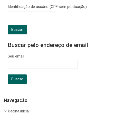
Identificação de usuário (CPF sem pontuação)
Buscar pelo endereço de email
Seu email
Navegação
Pular Navegação
Página inicial