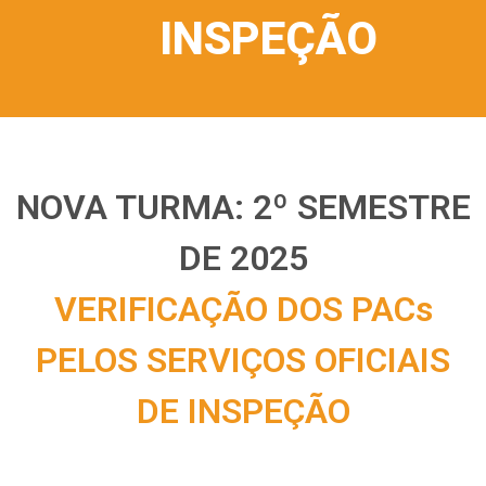
INSPEÇÃO
NOVA TURMA: 2º SEMESTRE
DE 2025
VERIFICAÇÃO DOS PACs
PELOS SERVIÇOS OFICIAIS
DE INSPEÇÃO