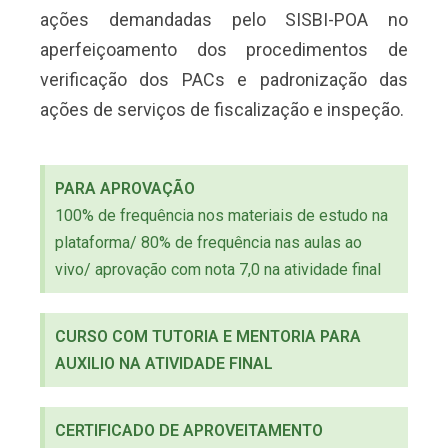
ações demandadas pelo SISBI-POA no
aperfeiçoamento dos procedimentos de
verificação dos PACs e padronização das
ações de serviços de fiscalização e inspeção.
PARA APROVAÇÃO
100% de frequência nos materiais de estudo na
plataforma/ 80% de frequência nas aulas ao
vivo/ aprovação com nota 7,0 na atividade final
CURSO COM TUTORIA E MENTORIA PARA
AUXILIO NA ATIVIDADE FINAL
CERTIFICADO DE APROVEITAMENTO