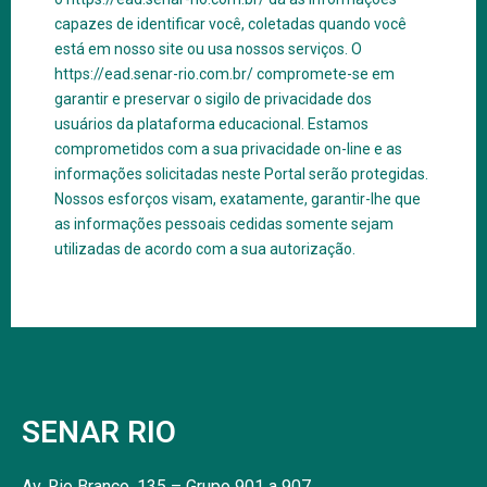
capazes de identificar você, coletadas quando você
está em nosso site ou usa nossos serviços. O
https://ead.senar-rio.com.br/ compromete-se em
garantir e preservar o sigilo de privacidade dos
usuários da plataforma educacional. Estamos
comprometidos com a sua privacidade on-line e as
informações solicitadas neste Portal serão protegidas.
Nossos esforços visam, exatamente, garantir-lhe que
as informações pessoais cedidas somente sejam
utilizadas de acordo com a sua autorização.
SENAR RIO
Av. Rio Branco, 135 – Grupo 901 a 907