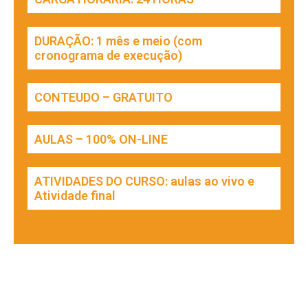
DURAÇÃO: 1 mês e meio (com
cronograma de execução)
CONTEUDO – GRATUITO
AULAS – 100% ON-LINE
ATIVIDADES DO CURSO: aulas ao vivo e
Atividade final