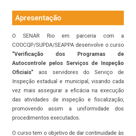
Apresentação
O SENAR Rio em parceria com a
COOCQP/SUPDA/SEAPPA desenvolve o curso
“Verificação dos
Programas de
Autocontrole pelos Serviços de Inspeção
Oficiais”
aos servidores do Serviço de
Inspeção estadual e municipal, visando cada
vez mais assegurar a eficácia na execução
das atividades de inspeção e fiscalização,
promovendo assim a uniformidade dos
procedimentos executados.
O curso tem o objetivo de dar continuidade às