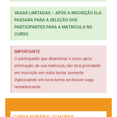
VAGAS LIMITADAS – APÓS A INSCRIÇÃO ELA
PASSARA PARA A SELEÇÃO DOS
PARTICIPANTES PARA A MATRICULA NO
CURSO.
IMPORTANTE
O participante que abandonar o curso após
efetivação de sua matricula, não terá prioridade
em inscrição em outra turma, somente
ingressando em nova turma se houver vaga
remanescente.
CARGA HORÁRIA: 24 HORAS