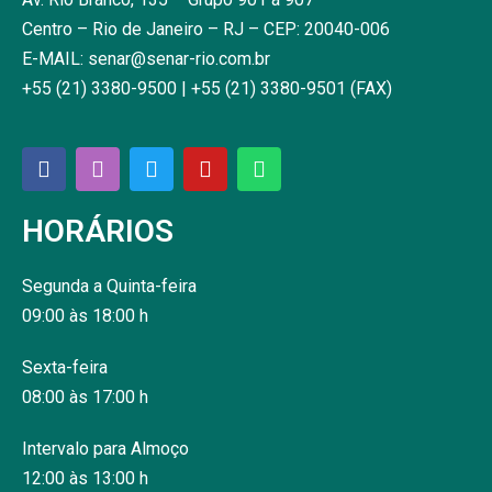
Centro – Rio de Janeiro – RJ – CEP: 20040-006
E-MAIL: senar@senar-rio.com.br
+55 (21) 3380-9500 | +55 (21) 3380-9501 (FAX)
HORÁRIOS
Segunda a Quinta-feira
09:00 às 18:00 h
Sexta-feira
08:00 às 17:00 h
Intervalo para Almoço
12:00 às 13:00 h