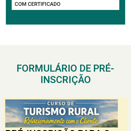
COM CERTIFICADO
FORMULÁRIO DE PRÉ-
INSCRIÇÃO