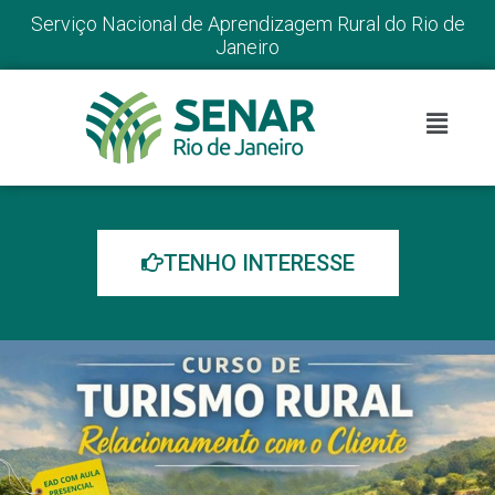
Serviço Nacional de Aprendizagem Rural do Rio de
Janeiro
TENHO INTERESSE