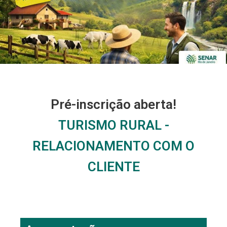
Pré-inscrição aberta!
TURISMO RURAL -
RELACIONAMENTO COM O
CLIENTE