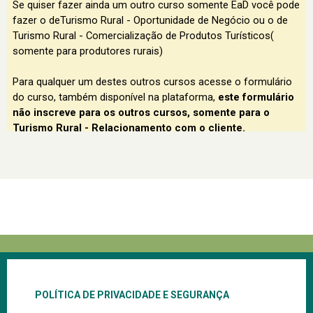
POLÍTICA DE PRIVACIDADE E SEGURANÇA