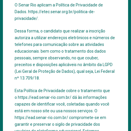
O Senar Rio aplicam a Política de Privacidade de
Dados.
https://etec.senar.org.br/politica-de-
privacidade/.
Dessa forma, o candidato que realizar a inscrição
autoriza a utilizar endereços eletrônicos e números de
telefones para comunicação sobre as atividades
educacionais. bem como o tratamento dos dados
pessoais, sempre observando, no que couber,
preceitos e disposições aplicáveis no âmbito da LGPD
(Lei Geral de Proteção de Dados), qual seja, Lei Federal
nº 13.709/18.
Esta Política de Privacidade cobre o tratamento que
o
https://ead.senar-rio.com.br/
​ dá às informações
capazes de identificar você, coletadas quando você
está em nosso site ou usa nossos serviços. O
https://ead.senar-rio.com.br/ compromete-se em
garantir e preservar o sigilo de privacidade dos