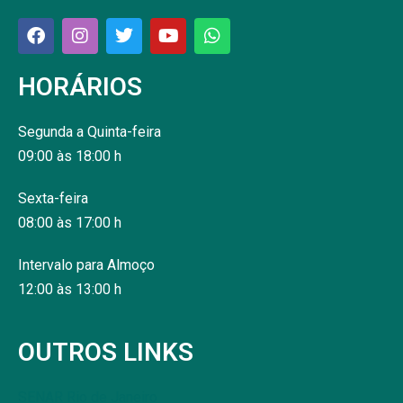
HORÁRIOS
Segunda a Quinta-feira
09:00 às 18:00 h
Sexta-feira
08:00 às 17:00 h
Intervalo para Almoço
12:00 às 13:00 h
OUTROS LINKS
SENAR Rio de Janeiro