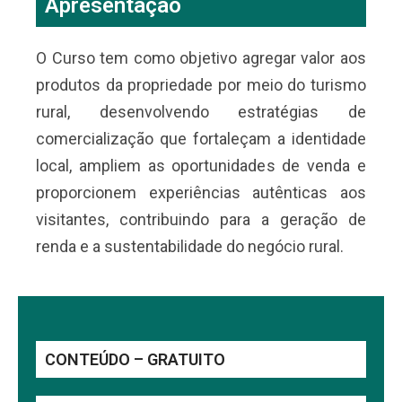
Apresentação
O Curso tem como objetivo agregar valor aos
produtos da propriedade por meio do turismo
rural, desenvolvendo estratégias de
comercialização que fortaleçam a identidade
local, ampliem as oportunidades de venda e
proporcionem experiências autênticas aos
visitantes, contribuindo para a geração de
renda e a sustentabilidade do negócio rural.
CONTEÚDO – GRATUITO