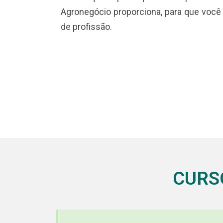
Agronegócio proporciona, para que você
de profissão.
CURS