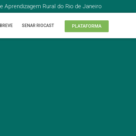
de Aprendizagem Rural do Rio de Janeiro
 BREVE
SENAR RIOCAST
PLATAFORMA