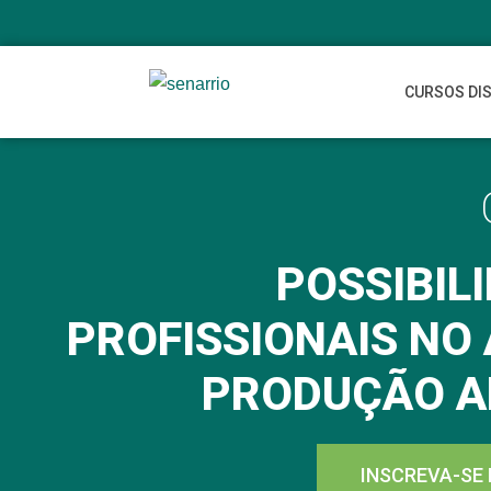
CURSOS DI
POSSIBIL
PROFISSIONAIS NO
PRODUÇÃO A
INSCREVA-SE