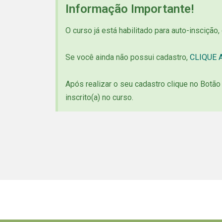
Informação Importante!
O curso já está habilitado para auto-inscição,
Se você ainda não possui cadastro,
CLIQUE A
Após realizar o seu cadastro clique no Botã
inscrito(a) no curso.