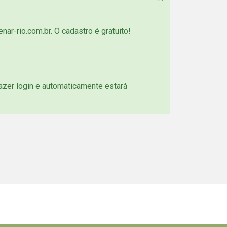
nar-rio.com.br. O cadastro é gratuito!
azer login e automaticamente estará