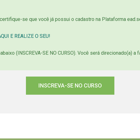
 certifique-se que você já possui o cadastro na Plataforma ead.se
QUI E REALIZE O SEU!
o abaixo (INSCREVA-SE NO CURSO). Você será direcionado(a) a f
INSCREVA-SE NO CURSO