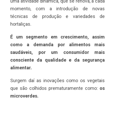
uma atividade dinâmica, que se renova, a cada
momento, com a introdução de novas
técnicas de produção e variedades de
hortaliças.
É um segmento em crescimento
, assim
como a demanda por alimentos mais
saudáveis, por um consumidor mais
consciente da qualidade e da segurança
alimentar.
Surgem daí as inovações como os vegetais
que são colhidos prematuramente como:
os
microverdes.