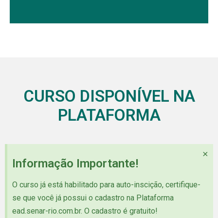
CURSO DISPONÍVEL NA
PLATAFORMA
×
Informação Importante!
O curso já está habilitado para auto-inscição, certifique-
se que você já possui o cadastro na Plataforma
ead.senar-rio.com.br. O cadastro é gratuito!