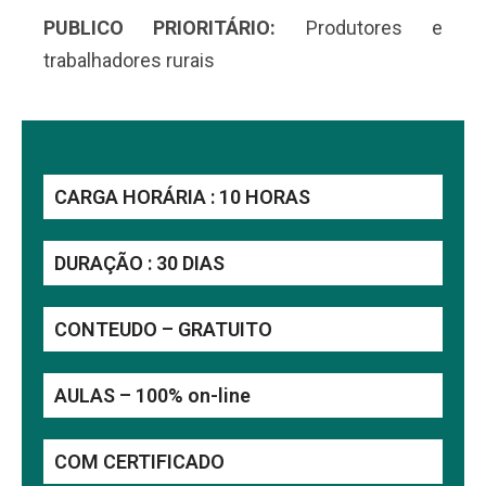
PUBLICO PRIORITÁRIO:
Produtores e
trabalhadores rurais
CARGA HORÁRIA : 10 HORAS
DURAÇÃO : 30 DIAS
CONTEUDO – GRATUITO
AULAS – 100% on-line
COM CERTIFICADO