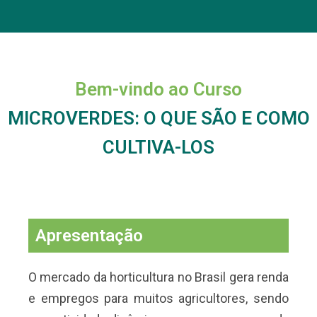
Bem-vindo ao Curso
MICROVERDES: O QUE SÃO E COMO
CULTIVA-LOS
Apresentação
O mercado da horticultura no Brasil gera renda
e empregos para muitos agricultores, sendo