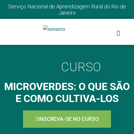
Serviço Nacional de Aprendizagem Rural do Rio de
Janeiro
CURSO
MICROVERDES: O QUE SÃO
E COMO CULTIVA-LOS
INSCREVA-SE NO CURSO