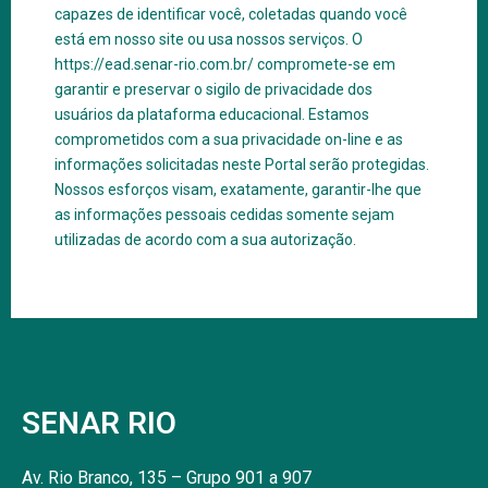
capazes de identificar você, coletadas quando você
está em nosso site ou usa nossos serviços. O
https://ead.senar-rio.com.br/ compromete-se em
garantir e preservar o sigilo de privacidade dos
usuários da plataforma educacional. Estamos
comprometidos com a sua privacidade on-line e as
informações solicitadas neste Portal serão protegidas.
Nossos esforços visam, exatamente, garantir-lhe que
as informações pessoais cedidas somente sejam
utilizadas de acordo com a sua autorização.
SENAR RIO
Av. Rio Branco, 135 – Grupo 901 a 907