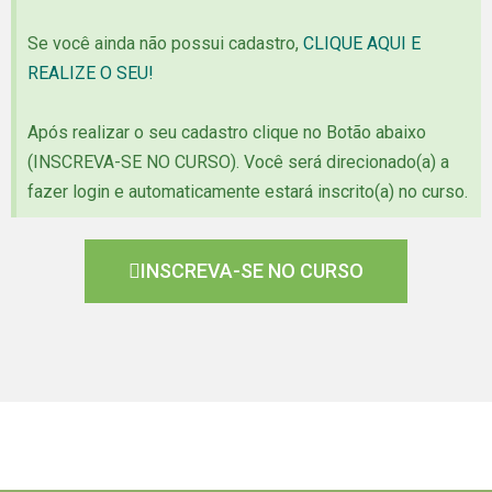
Se você ainda não possui cadastro,
CLIQUE AQUI E
REALIZE O SEU!
Após realizar o seu cadastro clique no Botão abaixo
(INSCREVA-SE NO CURSO). Você será direcionado(a) a
fazer login e automaticamente estará inscrito(a) no curso.
INSCREVA-SE NO CURSO