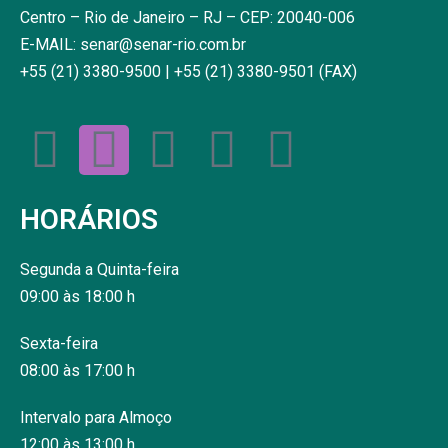
Centro – Rio de Janeiro – RJ – CEP: 20040-006
E-MAIL: senar@senar-rio.com.br
+55 (21) 3380-9500 | +55 (21) 3380-9501 (FAX)
HORÁRIOS
Segunda a Quinta-feira
09:00 às 18:00 h
Sexta-feira
08:00 às 17:00 h
Intervalo para Almoço
12:00 às 13:00 h