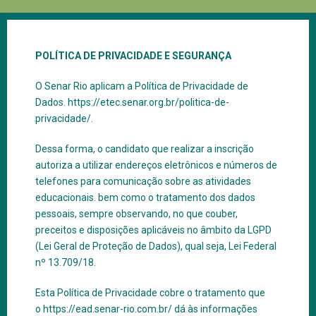
POLÍTICA DE PRIVACIDADE E SEGURANÇA
O Senar Rio aplicam a Política de Privacidade de
Dados.
https://etec.senar.org.br/politica-de-
privacidade/.
Dessa forma, o candidato que realizar a inscrição
autoriza a utilizar endereços eletrônicos e números de
telefones para comunicação sobre as atividades
educacionais. bem como o tratamento dos dados
pessoais, sempre observando, no que couber,
preceitos e disposições aplicáveis no âmbito da LGPD
(Lei Geral de Proteção de Dados), qual seja, Lei Federal
nº 13.709/18.
Esta Política de Privacidade cobre o tratamento que
o
https://ead.senar-rio.com.br/
​ dá às informações