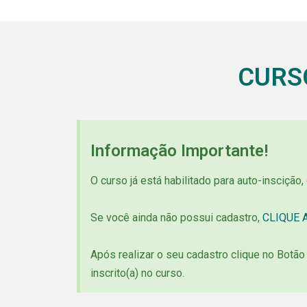
CURS
Informação Importante!
O curso já está habilitado para auto-inscição,
Se você ainda não possui cadastro,
CLIQUE A
Após realizar o seu cadastro clique no Botã
inscrito(a) no curso.