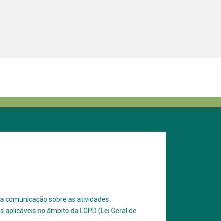
ara comunicação sobre as atividades
 aplicáveis no âmbito da LGPD (Lei Geral de