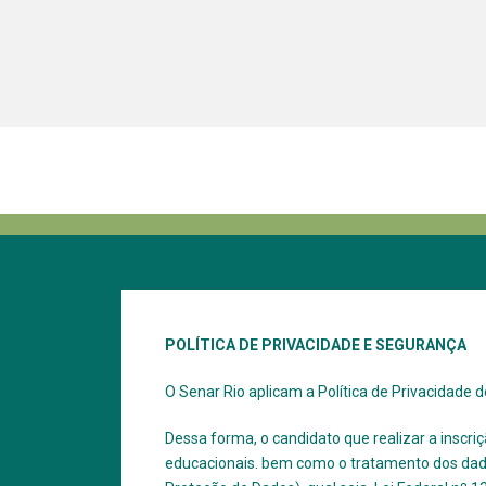
POLÍTICA DE PRIVACIDADE E SEGURANÇA
O Senar Rio aplicam a Política de Privacidade 
Dessa forma, o candidato que realizar a inscri
educacionais. bem como o tratamento dos dados