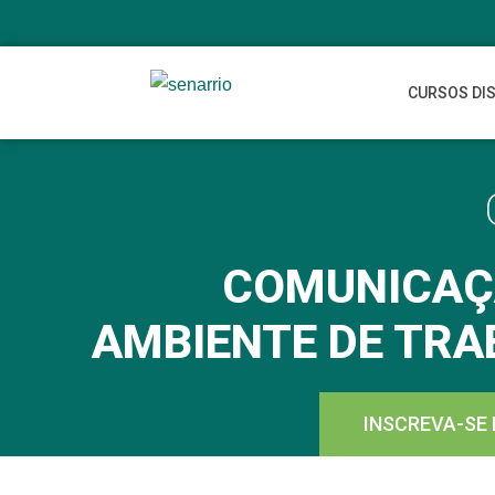
CURSOS DI
COMUNICAÇ
AMBIENTE DE TR
INSCREVA-SE