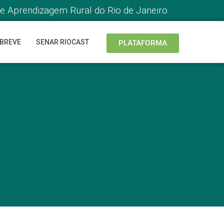
de Aprendizagem Rural do Rio de Janeiro
 BREVE
SENAR RIOCAST
PLATAFORMA