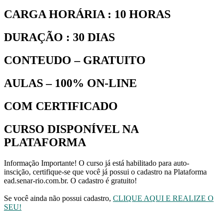
CARGA HORÁRIA : 10 HORAS
DURAÇÃO : 30 DIAS
CONTEUDO – GRATUITO
AULAS – 100% ON-LINE
COM CERTIFICADO
CURSO DISPONÍVEL NA
PLATAFORMA
Informação Importante!
O curso já está habilitado para auto-
inscição, certifique-se que você já possui o cadastro na Plataforma
ead.senar-rio.com.br. O cadastro é gratuito!
Se você ainda não possui cadastro,
CLIQUE AQUI E REALIZE O
SEU!