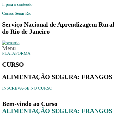
Ir para o conteúdo
Cursos Senar Rio
Serviço Nacional de Aprendizagem Rural
do Rio de Janeiro
Menu
PLATAFORMA
CURSO
ALIMENTAÇÃO SEGURA: FRANGOS
INSCREVA-SE NO CURSO
Bem-vindo ao Curso
ALIMENTAÇÃO SEGURA: FRANGOS